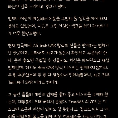
하는데 결국 느리다고 경고가 떴다.
언제나 예산이 빠듯해서 여분을 구입해 둘 생각을 아예 하지
못하고 있었는데, 지금은 그런 안일한 생각을 하던 과거의 내
가 너무 원망스럽다.
현재 한국에서 2.5 Inch CMR 방식의 신품은 판매하는 업체가
단 한군데고, 그마저도 재고가 있는지 확인하고 주문해야 한
다. 운이 좋으면 구입할 수 있을지도. 차선은 하드디스크 재생
업체인데, 거기도 9mm CMR 방식 디스크는 판매하지 않더라.
두 번 주문했는데 두 번 다 잘못와서 전화해봤더니, 재고 전부
7mm 짜리 SMR 이라고 하더라.
그 동안 틈틈히 개인과 업체를 통해 중고 디스크를 구매해 왔
는데, 대부분이 오래 버티지 못했다. TrueNAS 의 ZFS 는 디
스크에 조금만 이상이 있어도 일 못한다고, 경고도 아니고 에
러를 내밷으며 복구를 위한 비상 프로세스를 가동시킨다. 그