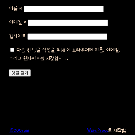
이름
*
이메일
*
웹사이트
다음 번 댓글 작성을 위해 이 브라우저에 이름, 이메일,
그리고 웹사이트를 저장합니다.
15000rpm
WordPress
로 제작함