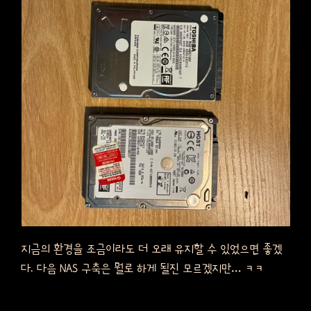
지금의 환경을 조금이라도 더 오래 유지할 수 있었으면 좋겠
다. 다음 NAS 구축은 뭘로 하게 될진 모르겠지만… ㅋㅋ